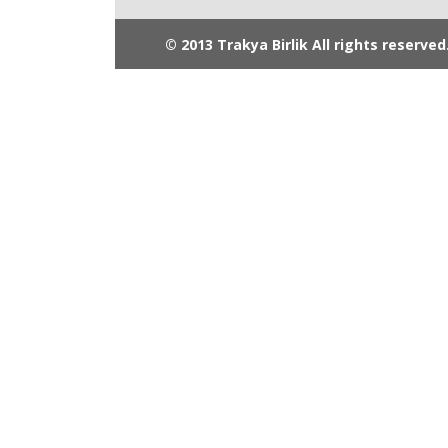
© 2013 Trakya Birlik All rights reserved