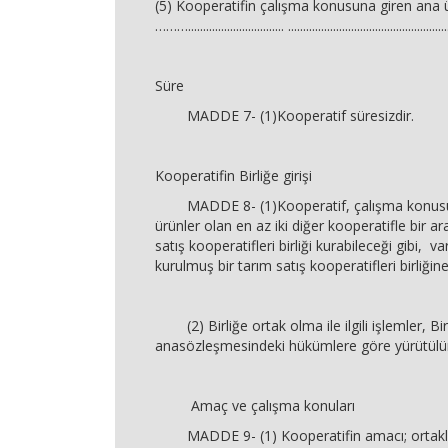
(5) Kooperatifin çalışma konusuna giren ana 
………................................ ...................................................
Süre
MADDE 7- (1)Kooperatif süresizdir.
Kooperatifin Birliğe girişi
MADDE 8- (1)Kooperatif, çalışma konusu 
ürünler olan en az iki diğer kooperatifle bir ar
satış kooperatifleri birliği kurabileceği gibi, 
kurulmuş bir tarım satış kooperatifleri birliğine
(2) Birliğe ortak olma ile ilgili işlemler, Bir
anasözleşmesindeki hükümlere göre yürütülü
Amaç ve çalışma konuları
MADDE 9- (1) Kooperatifin amacı; ortakla